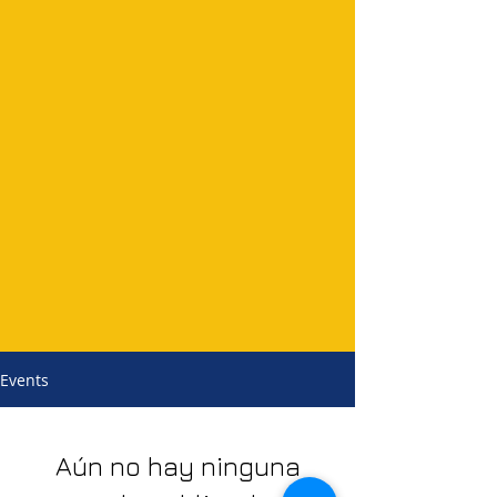
Events
Aún no hay ninguna