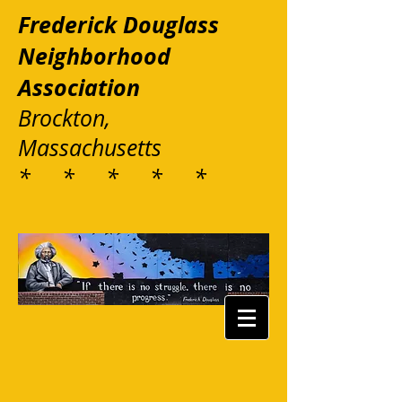
Frederick Douglass
Neighborhood
Association
Brockton,
Massachusetts
* * * * *